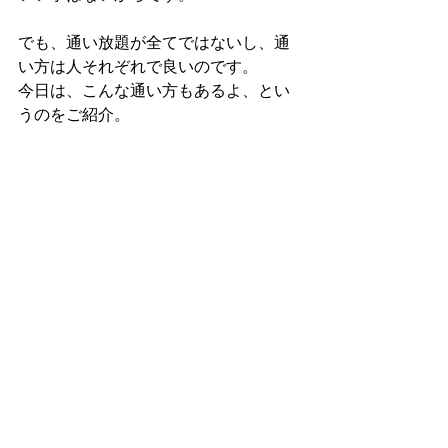
でも、通い放題が全てではないし、通
い方は人それぞれで良いのです。
今日は、こんな通い方もあるよ、とい
うのをご紹介。