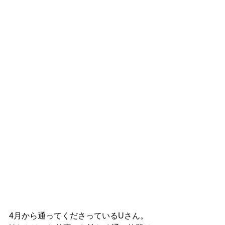
4月から通ってくださっているUさん。