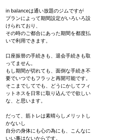
in balanceは通い放題のジムですが
プランによって期間設定がいろいろ設
けられており、
その時のご都合にあった期間を都度払
いで利用できます。
口座振替の手続きも、退会手続きも取
ってません。
もし期間が切れても、面倒な手続き不
要でいつでもフラッと再開可能です。
そこまでしてでも、どうにかしてフィ
ットネスを日常に取り込んでで欲しい
な、と思います。
だって、筋トレは素晴らしメリットし
かないし
自分の身体にも心の為にも、こんなに
いい事はないからです。