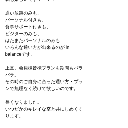
通い放題のみも、
パーソナル付きも、
食事サポート付きも、
ビジターのみも、
はたまたパーソナルのみも
いろんな通い方が出来るのが in 
balanceです。
正直、会員様皆様プランも期間もバラ
バラ。
その時のご自身に合った通い方・プラ
ンで無理なく続けて欲しいのです。
長くなりました。
いつだかのキレイな空と共にしめくく
ります。