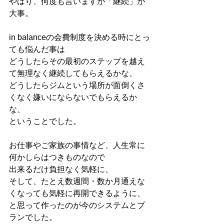
やはり、何度も言いますが「継続」が
大事。
in balanceの会費制度を決める時にとっ
ても悩んだ事は
どうしたらその最初のステップを越え
て無理なく継続してもらえるかな、
どうしたらジムという場所が面倒くさ
くなく嫌いにならないでもらえるか
な、
ということでした。
お仕事やご家族の事情など、人生常に
何かしらはつきものなので
出来るだけ負担なく気軽に、
そして、たとえ数週間・数か月通えな
くなっても気軽に再開できるように、
と思って作ったのが今のシステムとプ
ランでした。