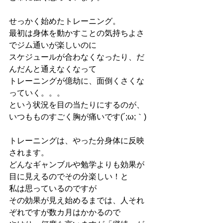
せっかく始めたトレーニング。
最初は身体を動かすことの気持ちよさ
でジム通いが楽しいのに
スケジュールが合わなくなったり、だ
んだんと通えなくなって
トレーニングが億劫に、面倒くさくな
っていく。。。
という状況を目の当たりにするのが、
いつもものすごく胸が痛いです(´;ω;｀)
トレーニングは、やった分身体に反映
されます。
どんなギャンブルや勉学よりも効果が
目に見えるのでその分楽しい！と
私は思っているのですが
その効果が見え始めるまでは、人それ
ぞれですが数カ月はかかるので