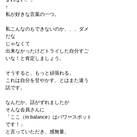
↑
私が好きな言葉の一つ。
私こんなのもできないのか、、、ダメ
だな
じゃなくて
出来なかったけどトライした自分すご
いな！と肯定しましょう。
そうすると、もっと頑張れる。
これは自分を甘やかす、とはまた違う
話です。
なんだか、話がずれましたが
そんな会員さんに
「ここ（in balance）はパワースポット
です！」
と言っていただき、感無量。