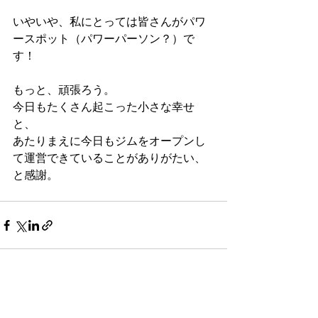
いやいや、私にとっては皆さんがパワ
ースポット（パワーパーソン？）で
す！
もっと、頑張ろう。
今日もたくさん起こった小さな幸せ
と、
あたりまえに今日もジムをオープンし
て運営できていることがありがたい、
と感謝。
すべて表示
最新記事