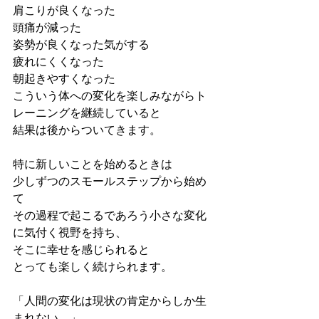
肩こりが良くなった
頭痛が減った
姿勢が良くなった気がする
疲れにくくなった
朝起きやすくなった
こういう体への変化を楽しみながらト
レーニングを継続していると
結果は後からついてきます。
特に新しいことを始めるときは
少しずつのスモールステップから始め
て
その過程で起こるであろう小さな変化
に気付く視野を持ち、
そこに幸せを感じられると
とっても楽しく続けられます。
「人間の変化は現状の肯定からしか生
まれない。」