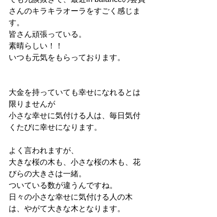
さんのキラキラオーラをすごく感じま
す。
皆さん頑張っている。
素晴らしい！！
いつも元気をもらっております。
大金を持っていても幸せになれるとは
限りませんが
小さな幸せに気付ける人は、毎日気付
くたびに幸せになります。
よく言われますが、
大きな桜の木も、小さな桜の木も、花
びらの大きさは一緒。
ついている数が違うんですね。
日々の小さな幸せに気付ける人の木
は、やがて大きな木となります。