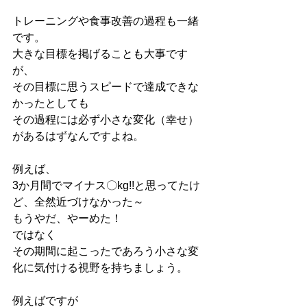
トレーニングや食事改善の過程も一緒
です。
大きな目標を掲げることも大事です
が、
その目標に思うスピードで達成できな
かったとしても
その過程には必ず小さな変化（幸せ）
があるはずなんですよね。
例えば、
3か月間でマイナス〇kg!!と思ってたけ
ど、全然近づけなかった～
もうやだ、やーめた！
ではなく
その期間に起こったであろう小さな変
化に気付ける視野を持ちましょう。
例えばですが